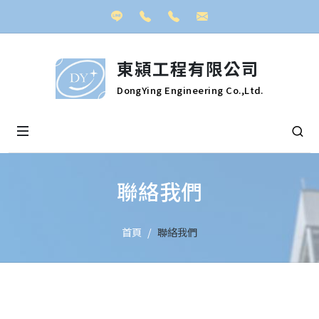
Line
東潁工程有限公司
DongYing Engineering Co.,Ltd.
聯絡我們
首頁
聯絡我們