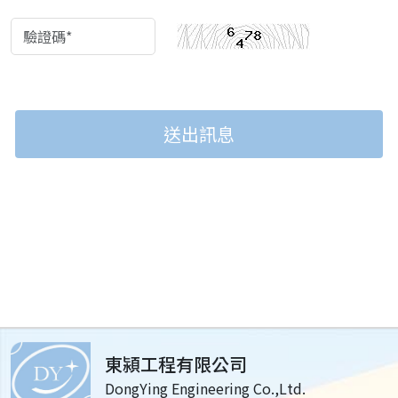
送出訊息
東潁工程有限公司
DongYing Engineering Co.,Ltd.