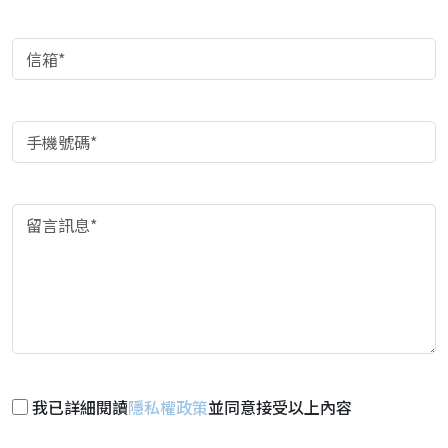
我已詳細閱讀
隱私權政策
並同意接受以上內容